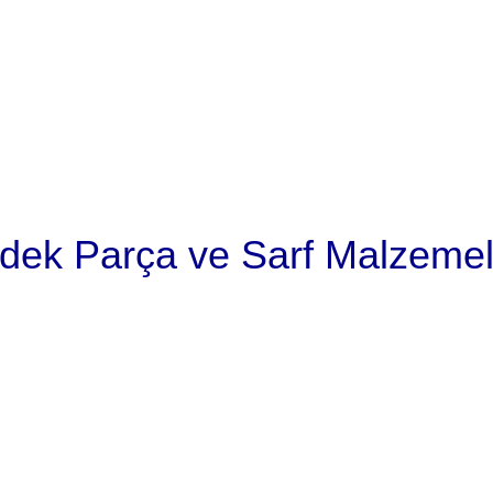
dek Parça ve Sarf Malzemel