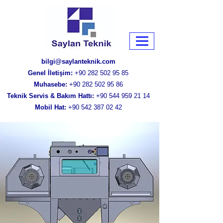
bilgi@saylanteknik.com
Genel İletişim:
+90 282 502 95 85
Muhasebe:
+90 282 502 95 86
Teknik Servis & Bakım Hattı:
+90 544 959 21 14
Mobil Hat:
+90 542 387 02 42