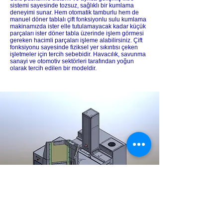
sistemi sayesinde tozsuz, sağlıklı bir kumlama
deneyimi sunar.
Hem otomatik tamburlu hem de
manuel döner tablalı çift fonksiyonlu sulu kumlama
makinamızda ister elle tutulamayacak kadar küçük
parçaları ister döner tabla üzerinde işlem görmesi
gereken hacimli parçaları işleme alabilirsiniz. Çift
fonksiyonu sayesinde fiziksel yer sıkıntısı çeken
işletmeler için tercih sebebidir. Havacılık, savunma
sanayi ve otomotiv sektörleri tarafından yoğun
olarak tercih edilen bir modeldir.